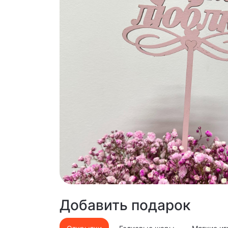
Добавить подарок