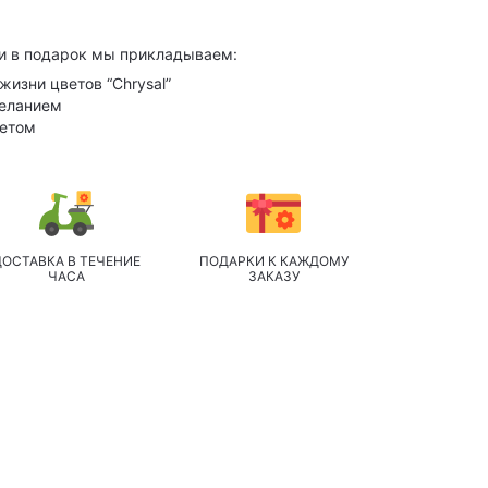
и в подарок мы прикладываем:
жизни цветов “Chrysal”
желанием
кетом
ДОСТАВКА В ТЕЧЕНИЕ
ПОДАРКИ К КАЖДОМУ
ЧАСА
ЗАКАЗУ