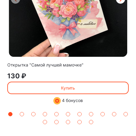
Открытка "Самой лучшей мамочке"
130 ₽
Купить
4 бонусов