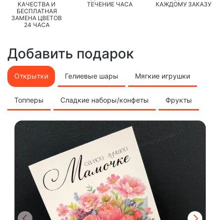
КАЧЕСТВА И
ТЕЧЕНИЕ ЧАСА
КАЖДОМУ ЗАКАЗУ
БЕСПЛАТНАЯ
ЗАМЕНА ЦВЕТОВ
24 ЧАСА
Добавить подарок
Открытки
Гелиевые шары
Мягкие игрушки
Топперы
Сладкие наборы/конфеты
Фрукты