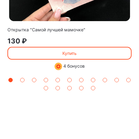
Открытка "Самой лучшей мамочке"
130 ₽
Купить
4 бонусов