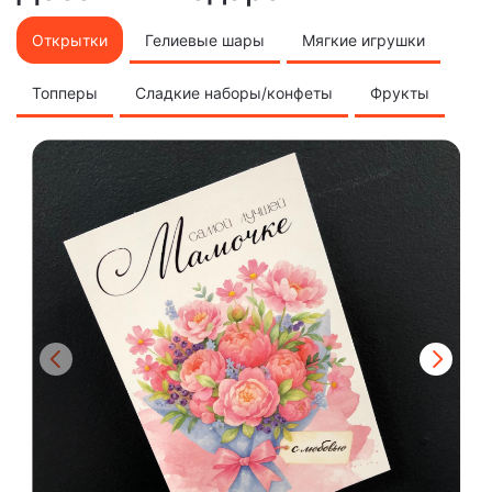
Открытки
Гелиевые шары
Мягкие игрушки
Топперы
Сладкие наборы/конфеты
Фрукты