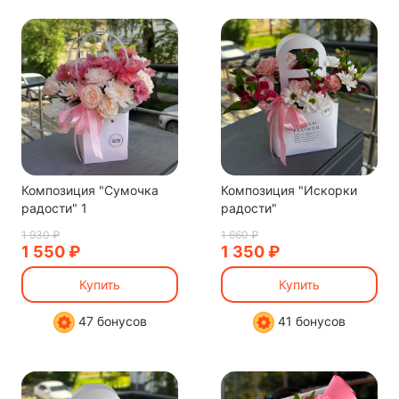
Композиция "Сумочка
Композиция "Искорки
радости" 1
радости"
1 930 ₽
1 660 ₽
1 550 ₽
1 350 ₽
Купить
Купить
47 бонусов
41 бонусов