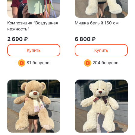
Композиция "Воздушная
Мишка белый 150 см
нежность"
2 690 ₽
6 800 ₽
Купить
Купить
81 бонусов
204 бонусов