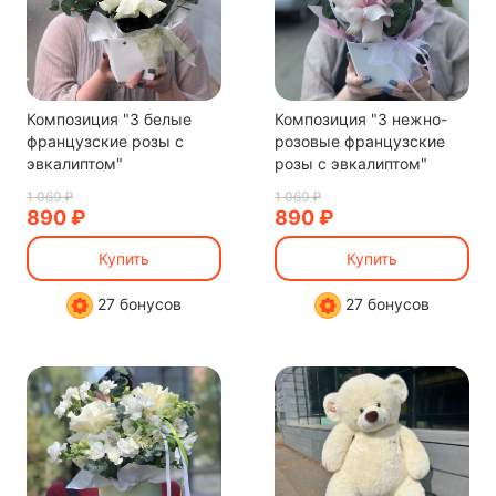
Композиция "3 белые
Композиция "3 нежно-
французские розы с
розовые французские
эвкалиптом"
розы с эвкалиптом"
1 069 ₽
1 069 ₽
890 ₽
890 ₽
Купить
Купить
27 бонусов
27 бонусов