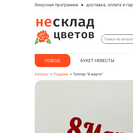
бонусная программа
доставка, оплата и га
ПОВОД
БУКЕТ НЕВЕСТЫ
Каталог
>
Подарки
>
Топпер "8 марта"