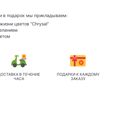
и в подарок мы прикладываем:
жизни цветов “Chrysal”
желанием
кетом
ДОСТАВКА В ТЕЧЕНИЕ
ПОДАРКИ К КАЖДОМУ
ЧАСА
ЗАКАЗУ