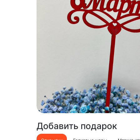
Добавить подарок