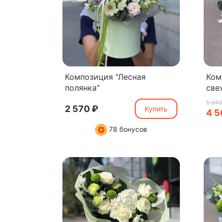
Композиция "Лесная
Ком
полянка"
све
5 940
2 570 ₽
Купить
4 5
78 бонусов