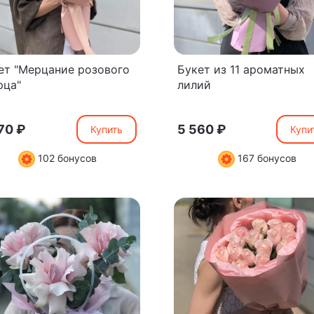
ет "Мерцание розового
Букет из 11 ароматных
рца"
лилий
70 ₽
5 560 ₽
Купить
Купи
102 бонусов
167 бонусов