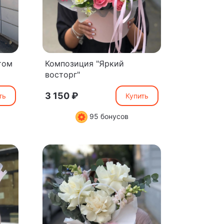
том
Композиция "Яркий
восторг"
3 150 ₽
ть
Купить
95 бонусов