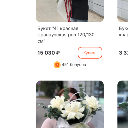
Букет "41 красная
Бук
французская роз 120/130
ква
см"
15 030 ₽
3 3
Купить
451 бонусов