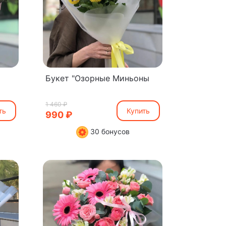
Букет "Озорные Миньоны
1 460 ₽
Купить
ть
990 ₽
30 бонусов