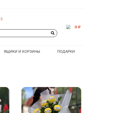
93
0 ₽
ЯЩИКИ И КОРЗИНЫ
ПОДАРКИ