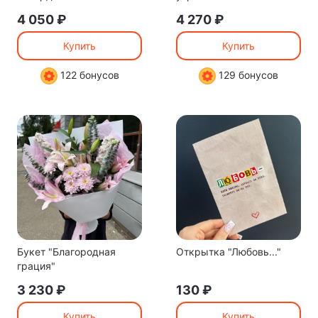
4 050 ₽
4 270 ₽
Купить
Купить
122 бонусов
129 бонусов
Букет "Благородная
Открытка "Любовь..."
грация"
3 230 ₽
130 ₽
Купить
Купить