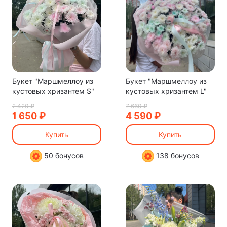
Букет "Маршмеллоу из
Букет "Маршмеллоу из
кустовых хризантем S"
кустовых хризантем L"
2 420 ₽
7 660 ₽
1 650 ₽
4 590 ₽
Купить
Купить
50 бонусов
138 бонусов