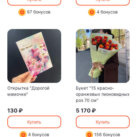
97 бонусов
4 бонусов
Открытка "Дорогой
Букет "15 красно-
мамочке"
оранжевых пионовидных
роз 70 см"
130 ₽
5 170 ₽
Купить
Купить
4 бонусов
156 бонусов