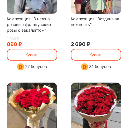
Композиция "3 нежно-
Композиция "Воздушная
розовые французские
нежность"
розы с эвкалиптом"
1 069 ₽
890 ₽
2 690 ₽
Купить
Купить
27 бонусов
81 бонусов