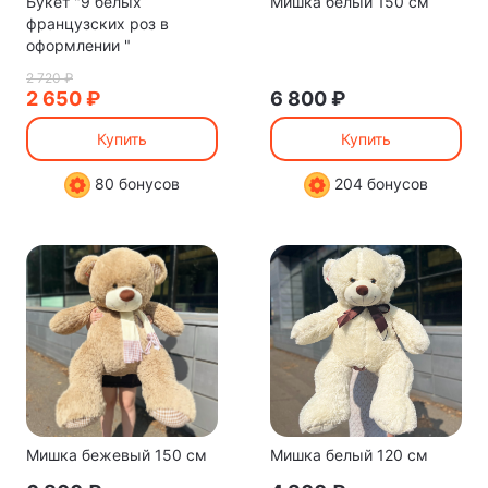
Букет "9 белых
Мишка белый 150 см
французских роз в
оформлении "
2 720 ₽
2 650 ₽
6 800 ₽
Купить
Купить
80 бонусов
204 бонусов
Мишка бежевый 150 см
Мишка белый 120 см