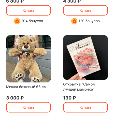
6 800 ₽
4 300 ₽
Купить
Купить
204 бонусов
129 бонусов
Открытка "Самой
Мишка бежевый 65 см
лучшей мамочке"
3 000 ₽
130 ₽
Купить
Купить