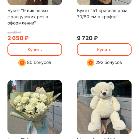
Букет "9 вишневых
Букет "51 красная роза
французских роз в
70/80 см в крафте"
оформлении"
2 720 ₽
2 650 ₽
9 720 ₽
Купить
Купить
80 бонусов
292 бонусов