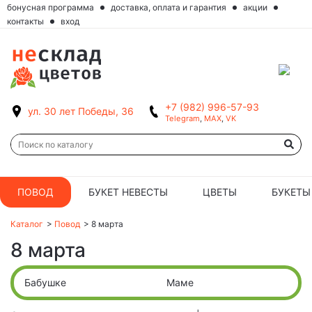
бонусная программа
доставка, оплата и гарантия
акции
контакты
вход
+7 (982) 996-57-93
ул. 30 лет Победы, 36
Telegram
,
MAX
,
VK
ПОВОД
БУКЕТ НЕВЕСТЫ
ЦВЕТЫ
БУКЕТЫ
Каталог
>
Повод
>
8 марта
8 марта
Бабушке
Маме