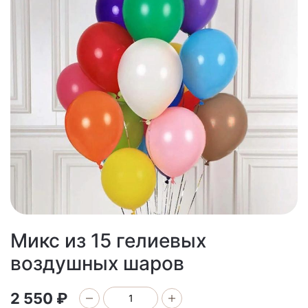
Микс из 15 гелиевых
воздушных шаров
2 550 ₽