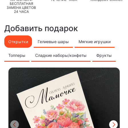
БЕСПЛАТНАЯ
ЗАМЕНА ЦВЕТОВ
24 ЧАСА
Добавить подарок
Открытки
Гелиевые шары
Мягкие игрушки
Топперы
Сладкие наборы/конфеты
Фрукты