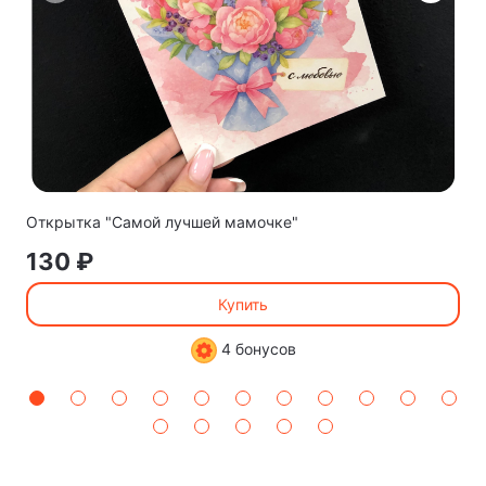
Открытка "Самой лучшей мамочке"
130 ₽
Купить
4 бонусов