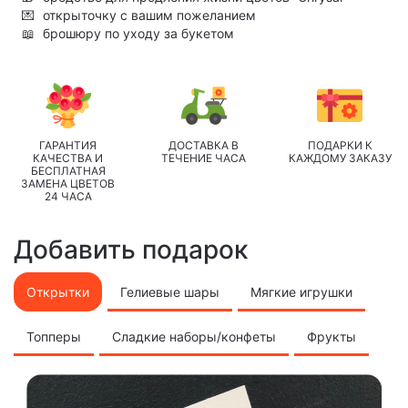
💌
открыточку с вашим пожеланием
📖
брошюру по уходу за букетом
ГАРАНТИЯ
ДОСТАВКА В
ПОДАРКИ К
КАЧЕСТВА И
ТЕЧЕНИЕ ЧАСА
КАЖДОМУ ЗАКАЗУ
БЕСПЛАТНАЯ
ЗАМЕНА ЦВЕТОВ
24 ЧАСА
Добавить подарок
Открытки
Гелиевые шары
Мягкие игрушки
Топперы
Сладкие наборы/конфеты
Фрукты