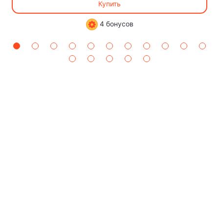
Купить
4 бонусов