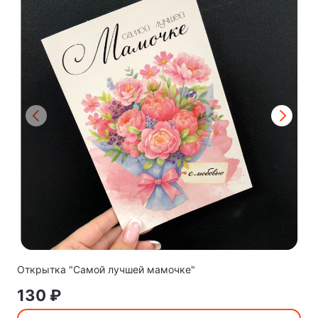
Открытка "Самой лучшей мамочке"
130 ₽