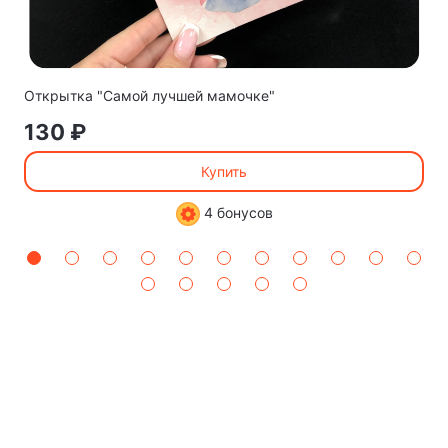
Открытка "Самой лучшей мамочке"
130 ₽
Купить
4 бонусов