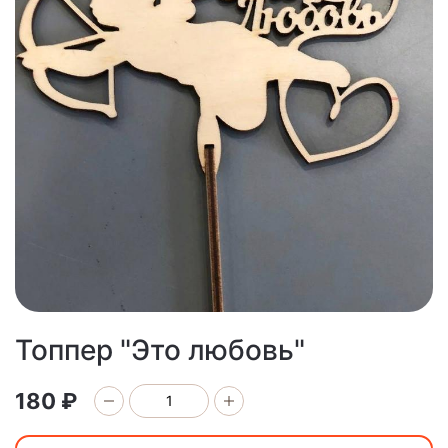
Топпер "Это любовь"
180 ₽