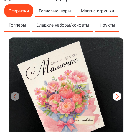
Открытки
Гелиевые шары
Мягкие игрушки
Топперы
Сладкие наборы/конфеты
Фрукты