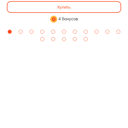
Купить
4 бонусов