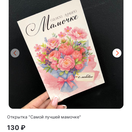
Открытка "Самой лучшей мамочке"
130 ₽