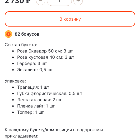
2 730 ₽
В корзину
82 бонусов
Состав букета:
Роза Эквадор 50 см: 3 шт
Роза кустовая 40 см: 3 шт
Гербера: 3 шт
Эвкалипт: 0,5 шт
Упаковка:
Трапеция: 1 шт
Губка флористическая: 0,5 шт
Лента атласная: 2 шт
Пленка лайт: 1 шт
Топпер: 1 шт
К каждому букету/композиции в подарок мы
прикладываем: