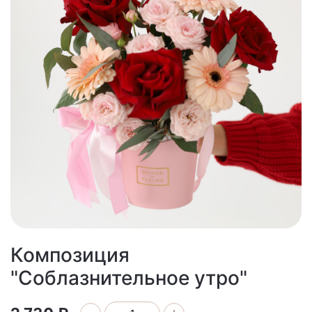
Композиция
"Соблазнительное утро"