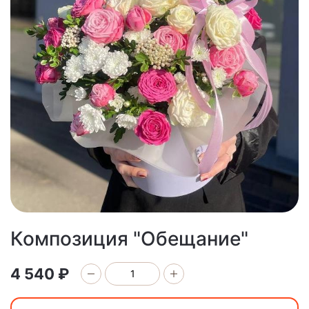
Композиция "Обещание"
4 540 ₽