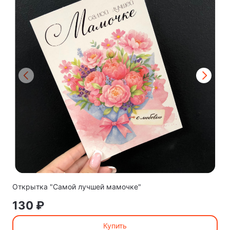
Открытка "Самой лучшей мамочке"
130 ₽
Купить