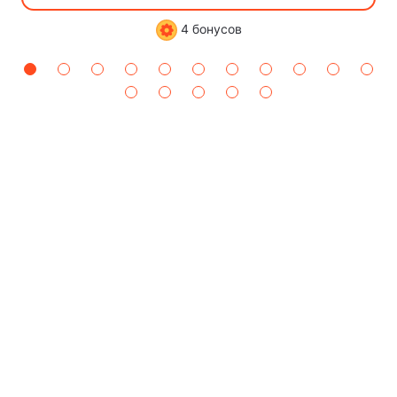
4 бонусов