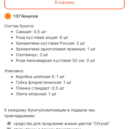
В корзину
137 бонусов
Состав букета:
Самшит: 0,5 шт
Роза кустовая акция: 6 шт
Хризантема кустовая Россия: 3 шт
Хризантема одноголовая премиум: 1 шт
Озотамнус: 2 шт
Роза пионовидная кустовая 50 см: 3 шт
Упаковка:
Коробка шляпная S: 1 шт
Губка флористическая: 1 шт
Пленка стандарт: 0,5 шт
Лента атласная: 1 шт
К каждому букету/композиции в подарок мы
прикладываем:
🎁
средство для продления жизни цветов “Chrysal”