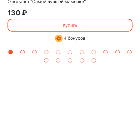
Открытка "Самой лучшей мамочке"
130 ₽
Купить
4 бонусов