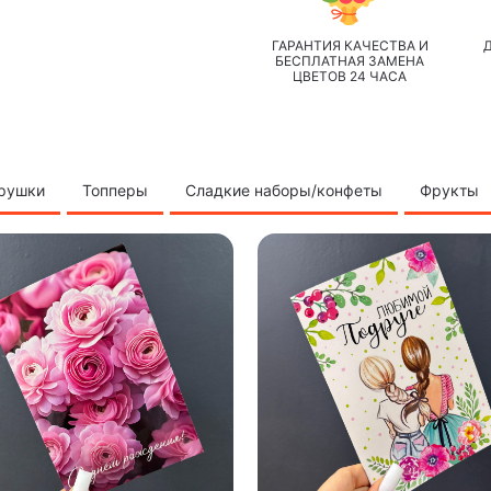
ГАРАНТИЯ КАЧЕСТВА И
БЕСПЛАТНАЯ ЗАМЕНА
ЦВЕТОВ 24 ЧАСА
грушки
Топперы
Сладкие наборы/конфеты
Фрукты