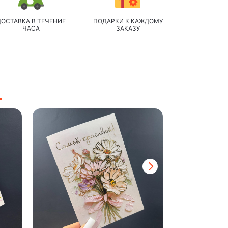
ДОСТАВКА В ТЕЧЕНИЕ
ПОДАРКИ К КАЖДОМУ
ЧАСА
ЗАКАЗУ