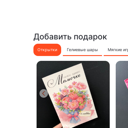
Добавить подарок
Открытки
Гелиевые шары
Мягкие и