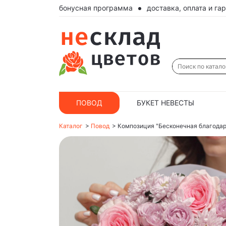
бонусная программа
доставка, оплата и га
ПОВОД
БУКЕТ НЕВЕСТЫ
Каталог
>
Повод
>
Композиция "Бесконечная благодар