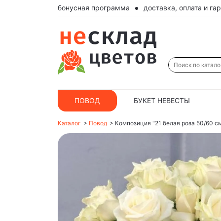
бонусная программа
доставка, оплата и га
ПОВОД
БУКЕТ НЕВЕСТЫ
Каталог
>
Повод
>
Композиция "21 белая роза 50/60 см