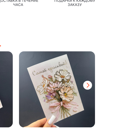
ДОСТАВКА В ТЕЧЕНИЕ
ПОДАРКИ К КАЖДОМУ
ЧАСА
ЗАКАЗУ