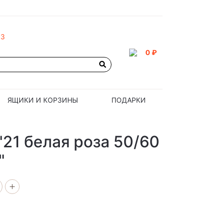
93
0 ₽
ЯЩИКИ И КОРЗИНЫ
ПОДАРКИ
21 белая роза 50/60
"