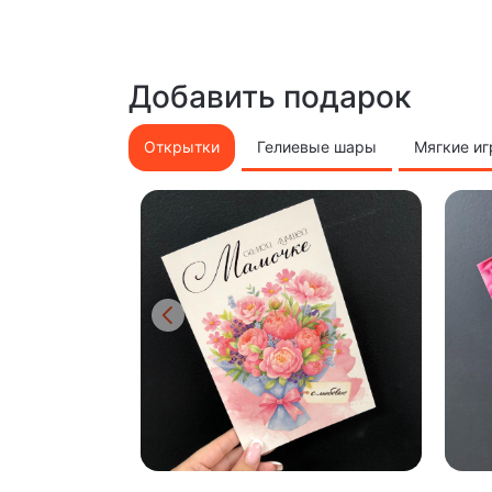
Добавить подарок
Открытки
Гелиевые шары
Мягкие и