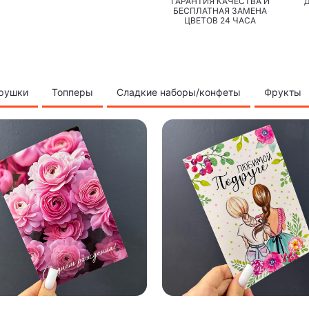
ГАРАНТИЯ КАЧЕСТВА И
БЕСПЛАТНАЯ ЗАМЕНА
ЦВЕТОВ 24 ЧАСА
грушки
Топперы
Сладкие наборы/конфеты
Фрукты