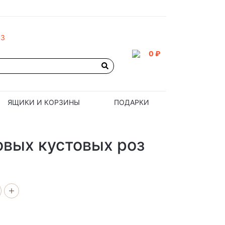
93
0 ₽
ЯЩИКИ И КОРЗИНЫ
ПОДАРКИ
овых кустовых роз