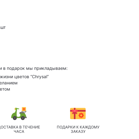
 шт
и в подарок мы прикладываем:
жизни цветов “Chrysal”
желанием
кетом
ДОСТАВКА В ТЕЧЕНИЕ
ПОДАРКИ К КАЖДОМУ
ЧАСА
ЗАКАЗУ