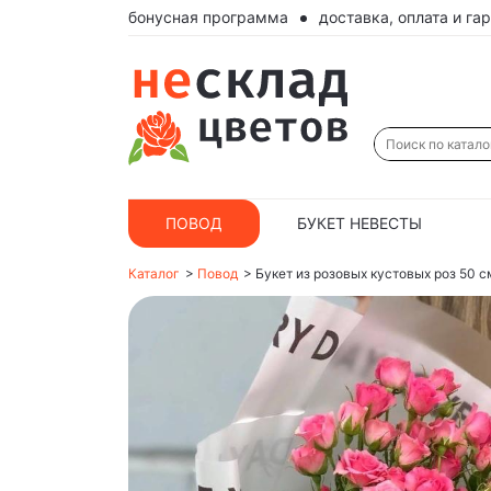
бонусная программа
доставка, оплата и га
ПОВОД
БУКЕТ НЕВЕСТЫ
Каталог
>
Повод
>
Букет из розовых кустовых роз 50 с