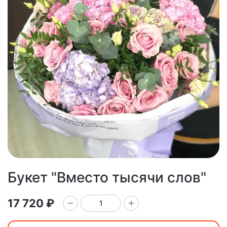
Букет "Вместо тысячи слов"
17 720 ₽