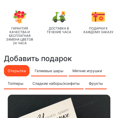
ГАРАНТИЯ
ДОСТАВКА В
ПОДАРКИ К
КАЧЕСТВА И
ТЕЧЕНИЕ ЧАСА
КАЖДОМУ ЗАКАЗУ
БЕСПЛАТНАЯ
ЗАМЕНА ЦВЕТОВ
24 ЧАСА
Добавить подарок
Открытки
Гелиевые шары
Мягкие игрушки
Топперы
Сладкие наборы/конфеты
Фрукты