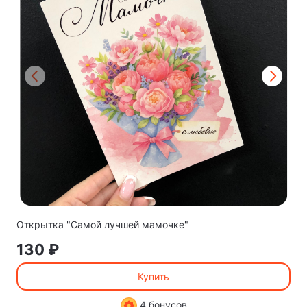
Открытка "Самой лучшей мамочке"
130 ₽
Купить
4 бонусов