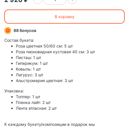
В корзину
88 бонусов
Состав букета:
Роза цветная 50/60 см: 5 шт
Роза пионовидная кустовая 40 см: 3 шт
Писташ: 1 шт
Гиперикум: 1 шт
Ковыль: 1 шт
Лагурус: 3 шт
Альстромерия цветная: 3 шт
Упаковка:
Топпер: 1 шт
Пленка лайт: 2 шт
Лента атласная: 2 шт
К каждому букету/композиции в подарок мы