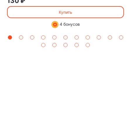
130 ₽
Купить
4 бонусов