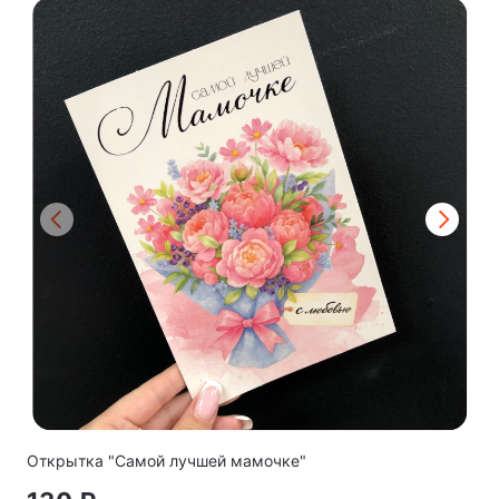
Открытка "Самой лучшей мамочке"