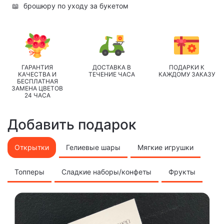
📖
брошюру по уходу за букетом
ГАРАНТИЯ
ДОСТАВКА В
ПОДАРКИ К
КАЧЕСТВА И
ТЕЧЕНИЕ ЧАСА
КАЖДОМУ ЗАКАЗУ
БЕСПЛАТНАЯ
ЗАМЕНА ЦВЕТОВ
24 ЧАСА
Добавить подарок
Открытки
Гелиевые шары
Мягкие игрушки
Топперы
Сладкие наборы/конфеты
Фрукты