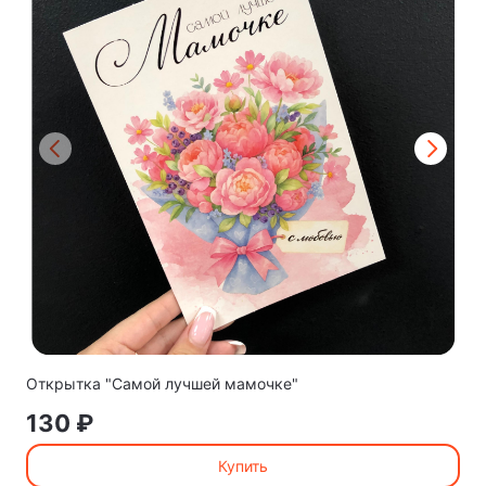
Открытка "Самой лучшей мамочке"
130 ₽
Купить