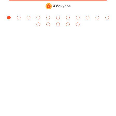
4 бонусов