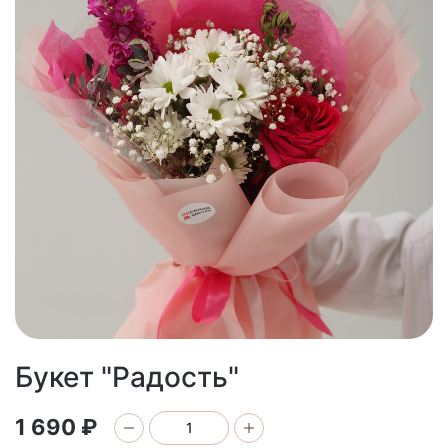
Букет "Радость"
1 690 ₽