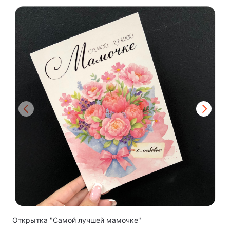
Открытка "Самой лучшей мамочке"