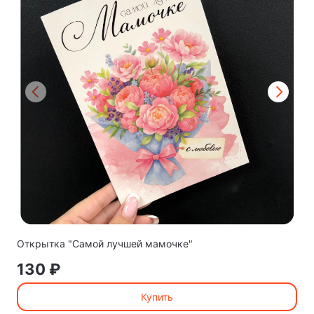
Открытка "Самой лучшей мамочке"
130 ₽
Купить