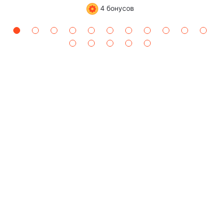
4 бонусов