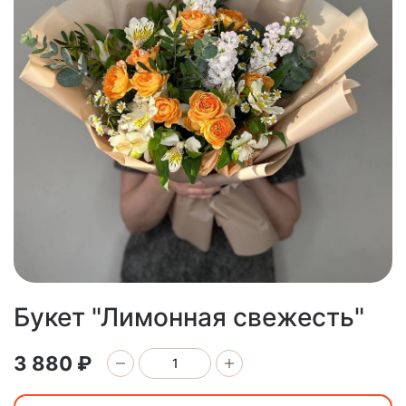
Букет "Лимонная свежесть"
3 880 ₽