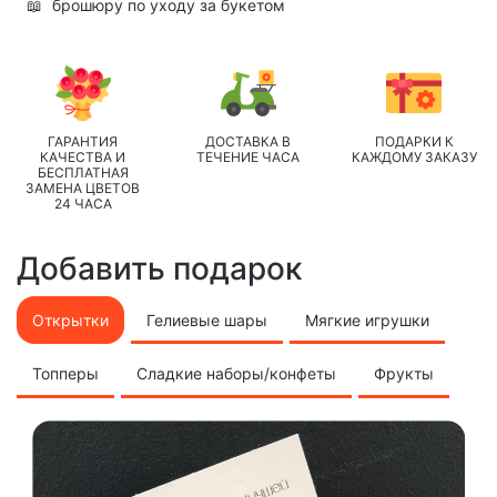
📖
брошюру по уходу за букетом
ГАРАНТИЯ
ДОСТАВКА В
ПОДАРКИ К
КАЧЕСТВА И
ТЕЧЕНИЕ ЧАСА
КАЖДОМУ ЗАКАЗУ
БЕСПЛАТНАЯ
ЗАМЕНА ЦВЕТОВ
24 ЧАСА
Добавить подарок
Открытки
Гелиевые шары
Мягкие игрушки
Топперы
Сладкие наборы/конфеты
Фрукты