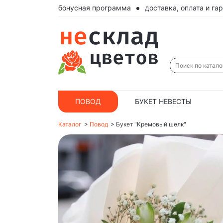
бонусная программа
доставка, оплата и га
ПОВОД
БУКЕТ НЕВЕСТЫ
Каталог
>
Повод
>
Букет "Кремовый шелк"