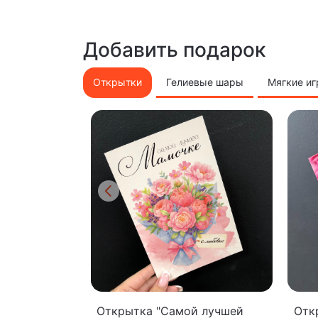
Добавить подарок
Открытки
Гелиевые шары
Мягкие и
Открытка "Самой лучшей
Отк