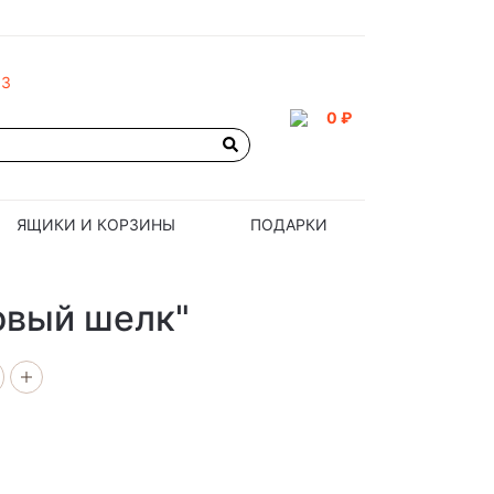
93
0 ₽
ЯЩИКИ И КОРЗИНЫ
ПОДАРКИ
овый шелк"