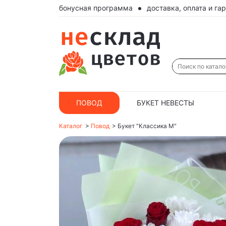
бонусная программа
доставка, оплата и га
ПОВОД
БУКЕТ НЕВЕСТЫ
Каталог
>
Повод
>
Букет "Классика М"