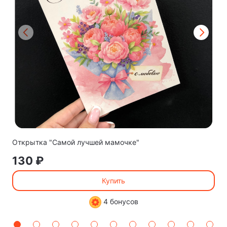
Открытка "Самой лучшей мамочке"
130 ₽
Купить
4 бонусов