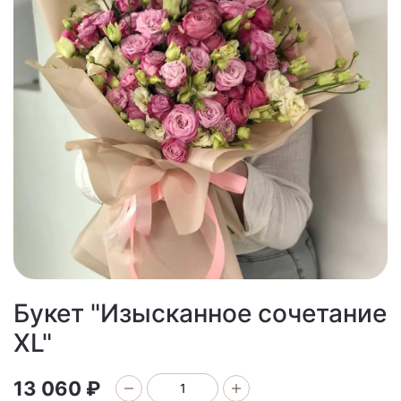
Букет "Изысканное сочетание
XL"
13 060 ₽