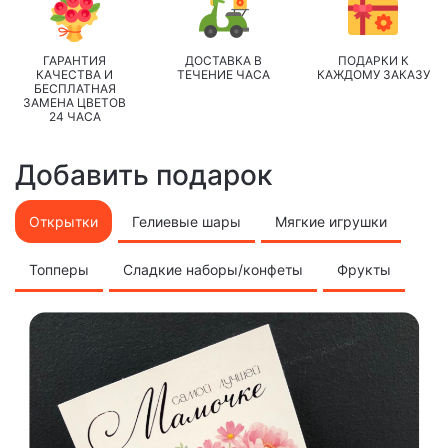
ГАРАНТИЯ
ДОСТАВКА В
ПОДАРКИ К
КАЧЕСТВА И
ТЕЧЕНИЕ ЧАСА
КАЖДОМУ ЗАКАЗУ
БЕСПЛАТНАЯ
ЗАМЕНА ЦВЕТОВ
24 ЧАСА
Добавить подарок
Открытки
Гелиевые шары
Мягкие игрушки
Топперы
Сладкие наборы/конфеты
Фрукты