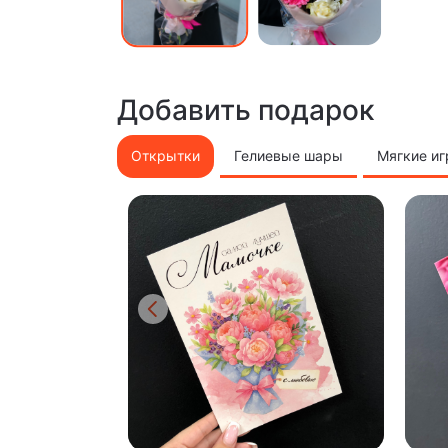
Добавить подарок
Открытки
Гелиевые шары
Мягкие и