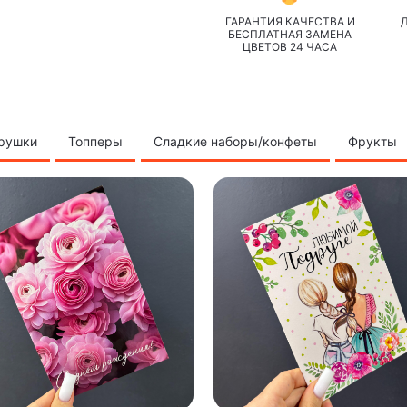
ГАРАНТИЯ КАЧЕСТВА И
БЕСПЛАТНАЯ ЗАМЕНА
ЦВЕТОВ 24 ЧАСА
грушки
Топперы
Сладкие наборы/конфеты
Фрукты