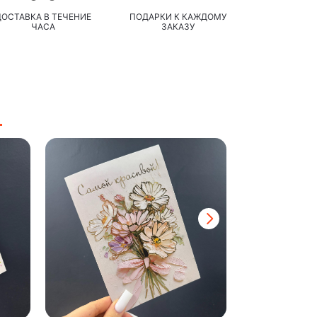
ДОСТАВКА В ТЕЧЕНИЕ
ПОДАРКИ К КАЖДОМУ
ЧАСА
ЗАКАЗУ