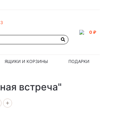
93
0 ₽
ЯЩИКИ И КОРЗИНЫ
ПОДАРКИ
ная встреча"