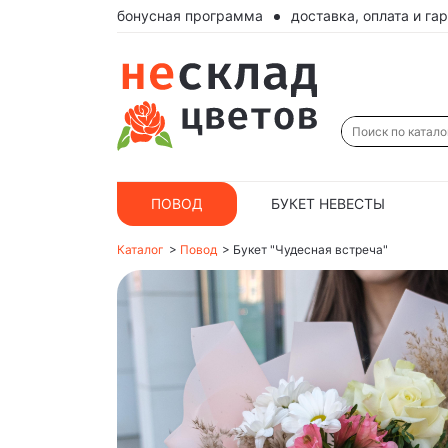
бонусная программа
доставка, оплата и га
ПОВОД
БУКЕТ НЕВЕСТЫ
Каталог
>
Повод
>
Букет "Чудесная встреча"