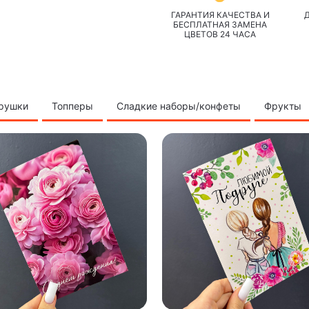
ГАРАНТИЯ КАЧЕСТВА И
БЕСПЛАТНАЯ ЗАМЕНА
ЦВЕТОВ 24 ЧАСА
грушки
Топперы
Сладкие наборы/конфеты
Фрукты