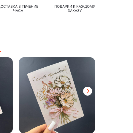
ДОСТАВКА В ТЕЧЕНИЕ
ПОДАРКИ К КАЖДОМУ
ЧАСА
ЗАКАЗУ