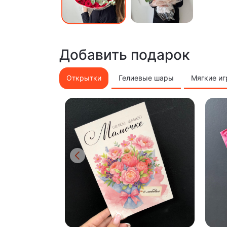
Добавить подарок
Открытки
Гелиевые шары
Мягкие и