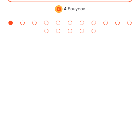
4 бонусов