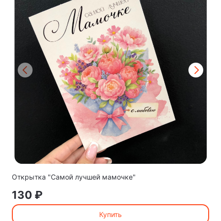
Открытка "Самой лучшей мамочке"
130 ₽
Купить