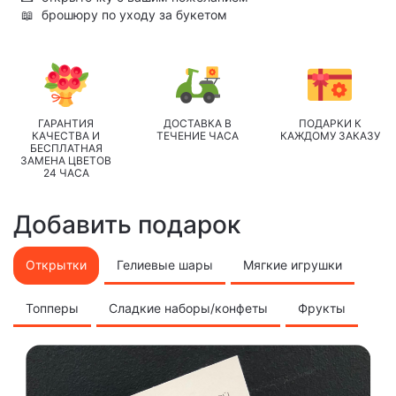
📖
брошюру по уходу за букетом
ГАРАНТИЯ
ДОСТАВКА В
ПОДАРКИ К
КАЧЕСТВА И
ТЕЧЕНИЕ ЧАСА
КАЖДОМУ ЗАКАЗУ
БЕСПЛАТНАЯ
ЗАМЕНА ЦВЕТОВ
24 ЧАСА
Добавить подарок
Открытки
Гелиевые шары
Мягкие игрушки
Топперы
Сладкие наборы/конфеты
Фрукты