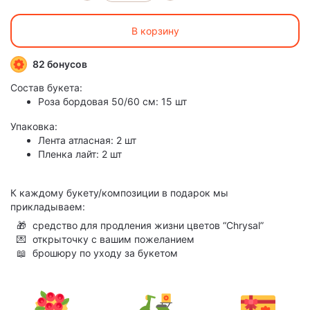
В корзину
82 бонусов
Состав букета:
Роза бордовая 50/60 см: 15 шт
Упаковка:
Лента атласная: 2 шт
Пленка лайт: 2 шт
К каждому букету/композиции в подарок мы
прикладываем:
🎁
средство для продления жизни цветов “Chrysal”
💌
открыточку с вашим пожеланием
📖
брошюру по уходу за букетом