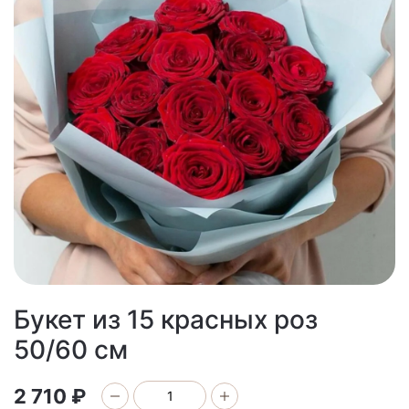
Букет из 15 красных роз
50/60 см
2 710 ₽