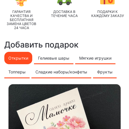
ГАРАНТИЯ
ДОСТАВКА В
ПОДАРКИ К
КАЧЕСТВА И
ТЕЧЕНИЕ ЧАСА
КАЖДОМУ ЗАКАЗУ
БЕСПЛАТНАЯ
ЗАМЕНА ЦВЕТОВ
24 ЧАСА
Добавить подарок
Открытки
Гелиевые шары
Мягкие игрушки
Топперы
Сладкие наборы/конфеты
Фрукты