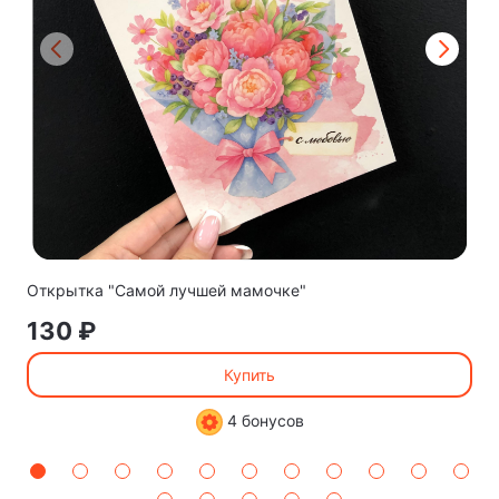
Открытка "Самой лучшей мамочке"
130 ₽
Купить
4 бонусов