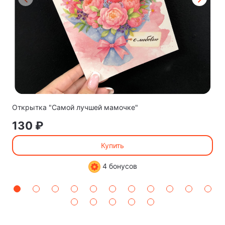
Открытка "Самой лучшей мамочке"
130 ₽
Купить
4 бонусов