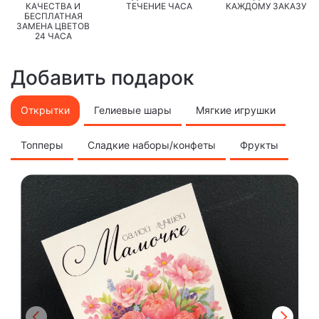
КАЧЕСТВА И
ТЕЧЕНИЕ ЧАСА
КАЖДОМУ ЗАКАЗУ
БЕСПЛАТНАЯ
ЗАМЕНА ЦВЕТОВ
24 ЧАСА
Добавить подарок
Открытки
Гелиевые шары
Мягкие игрушки
Топперы
Сладкие наборы/конфеты
Фрукты