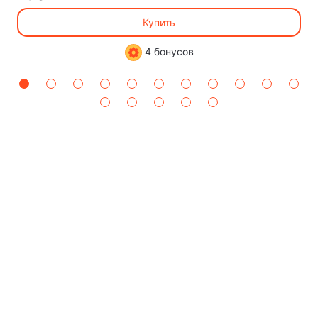
Купить
4 бонусов