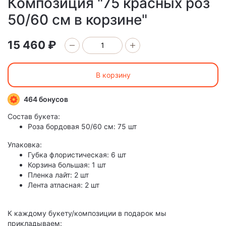
Композиция "75 красных роз
50/60 см в корзине"
15 460 ₽
В корзину
464 бонусов
Состав букета:
Роза бордовая 50/60 см: 75 шт
Упаковка:
Губка флористическая: 6 шт
Корзина большая: 1 шт
Пленка лайт: 2 шт
Лента атласная: 2 шт
К каждому букету/композиции в подарок мы
прикладываем: