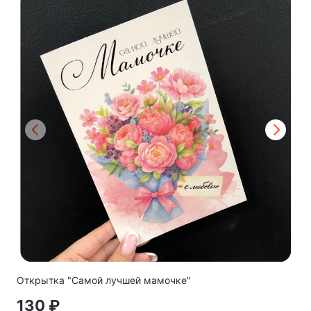
Открытка "Самой лучшей мамочке"
130 ₽