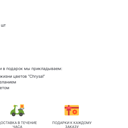
 шт
и в подарок мы прикладываем:
жизни цветов “Chrysal”
желанием
кетом
ДОСТАВКА В ТЕЧЕНИЕ
ПОДАРКИ К КАЖДОМУ
ЧАСА
ЗАКАЗУ