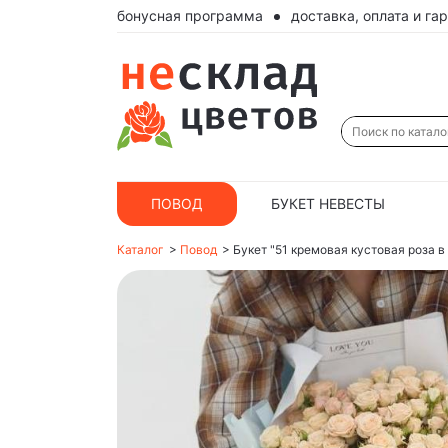
бонусная программа
доставка, оплата и га
ПОВОД
БУКЕТ НЕВЕСТЫ
Каталог
>
Повод
>
Букет "51 кремовая кустовая роза 