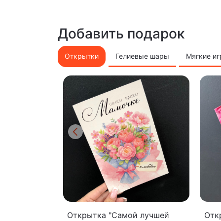
Добавить подарок
Открытки
Гелиевые шары
Мягкие и
Открытка "Самой лучшей
Отк