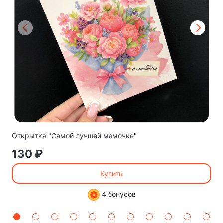
Открытка "Самой лучшей мамочке"
130 ₽
Купить
4 бонусов