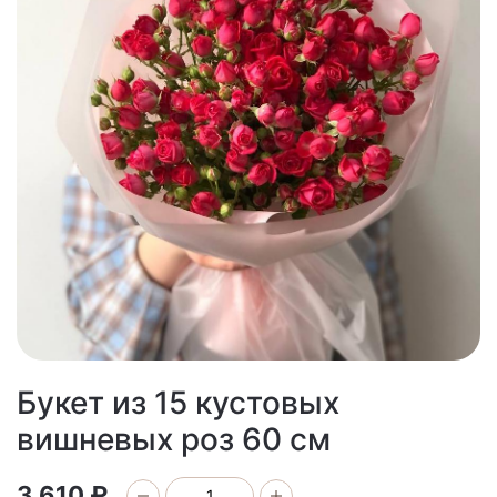
Букет из 15 кустовых
вишневых роз 60 см
3 610 ₽