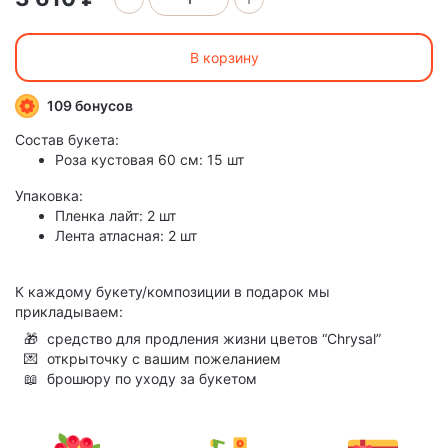
В корзину
109 бонусов
Состав букета:
Роза кустовая 60 см: 15 шт
Упаковка:
Пленка лайт: 2 шт
Лента атласная: 2 шт
К каждому букету/композиции в подарок мы
прикладываем:
🎁
средство для продления жизни цветов “Chrysal”
💌
открыточку с вашим пожеланием
📖
брошюру по уходу за букетом