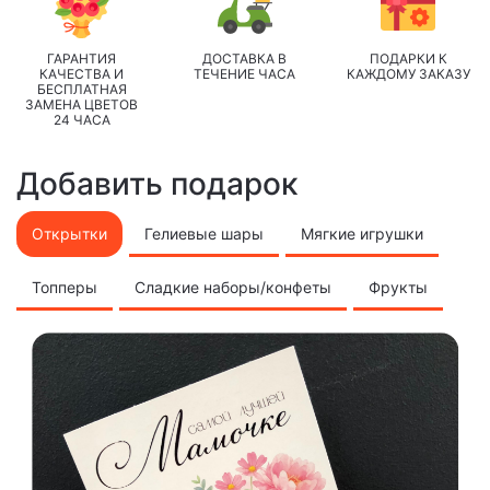
ГАРАНТИЯ
ДОСТАВКА В
ПОДАРКИ К
КАЧЕСТВА И
ТЕЧЕНИЕ ЧАСА
КАЖДОМУ ЗАКАЗУ
БЕСПЛАТНАЯ
ЗАМЕНА ЦВЕТОВ
24 ЧАСА
Добавить подарок
Открытки
Гелиевые шары
Мягкие игрушки
Топперы
Сладкие наборы/конфеты
Фрукты