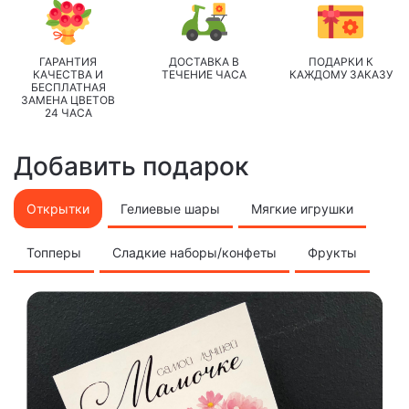
ГАРАНТИЯ
ДОСТАВКА В
ПОДАРКИ К
КАЧЕСТВА И
ТЕЧЕНИЕ ЧАСА
КАЖДОМУ ЗАКАЗУ
БЕСПЛАТНАЯ
ЗАМЕНА ЦВЕТОВ
24 ЧАСА
Добавить подарок
Открытки
Гелиевые шары
Мягкие игрушки
Топперы
Сладкие наборы/конфеты
Фрукты