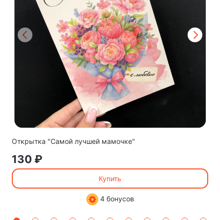
Открытка "Самой лучшей мамочке"
130 ₽
Купить
4 бонусов