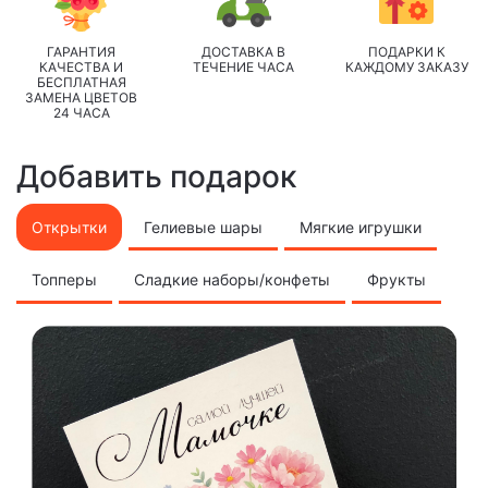
ГАРАНТИЯ
ДОСТАВКА В
ПОДАРКИ К
КАЧЕСТВА И
ТЕЧЕНИЕ ЧАСА
КАЖДОМУ ЗАКАЗУ
БЕСПЛАТНАЯ
ЗАМЕНА ЦВЕТОВ
24 ЧАСА
Добавить подарок
Открытки
Гелиевые шары
Мягкие игрушки
Топперы
Сладкие наборы/конфеты
Фрукты