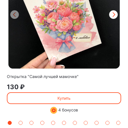
Открытка "Самой лучшей мамочке"
130 ₽
Купить
4 бонусов