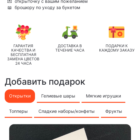
💌
открыточку с вашим пожеланием
📖
брошюру по уходу за букетом
ГАРАНТИЯ
ДОСТАВКА В
ПОДАРКИ К
КАЧЕСТВА И
ТЕЧЕНИЕ ЧАСА
КАЖДОМУ ЗАКАЗУ
БЕСПЛАТНАЯ
ЗАМЕНА ЦВЕТОВ
24 ЧАСА
Добавить подарок
Открытки
Гелиевые шары
Мягкие игрушки
Топперы
Сладкие наборы/конфеты
Фрукты