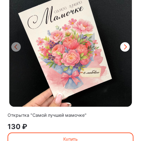
Открытка "Самой лучшей мамочке"
130 ₽
Купить