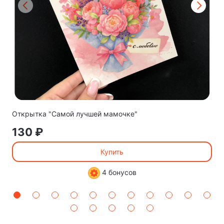
Открытка "Самой лучшей мамочке"
130 ₽
Купить
4 бонусов