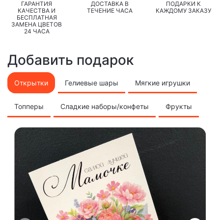
ГАРАНТИЯ
ДОСТАВКА В
ПОДАРКИ К
КАЧЕСТВА И
ТЕЧЕНИЕ ЧАСА
КАЖДОМУ ЗАКАЗУ
БЕСПЛАТНАЯ
ЗАМЕНА ЦВЕТОВ
24 ЧАСА
Добавить подарок
Открытки
Гелиевые шары
Мягкие игрушки
Топперы
Сладкие наборы/конфеты
Фрукты