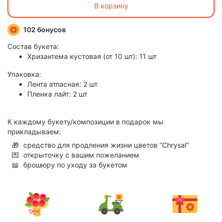
В корзину
102 бонусов
Состав букета:
Хризантема кустовая (от 10 шт): 11 шт
Упаковка:
Лента атласная: 2 шт
Пленка лайт: 2 шт
К каждому букету/композиции в подарок мы
прикладываем:
🎁
средство для продления жизни цветов “Chrysal”
💌
открыточку с вашим пожеланием
📖
брошюру по уходу за букетом