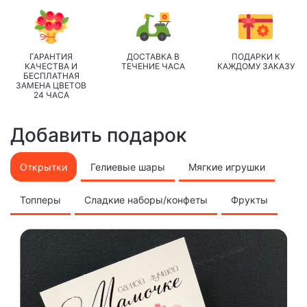
ГАРАНТИЯ
ДОСТАВКА В
ПОДАРКИ К
КАЧЕСТВА И
ТЕЧЕНИЕ ЧАСА
КАЖДОМУ ЗАКАЗУ
БЕСПЛАТНАЯ
ЗАМЕНА ЦВЕТОВ
24 ЧАСА
Добавить подарок
Открытки
Гелиевые шары
Мягкие игрушки
Топперы
Сладкие наборы/конфеты
Фрукты