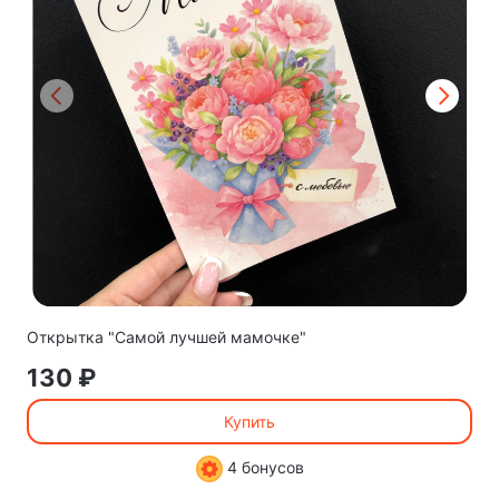
Открытка "Самой лучшей мамочке"
130 ₽
Купить
4 бонусов