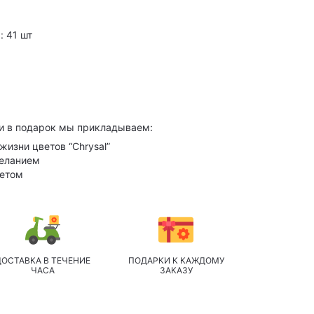
: 41 шт
и в подарок мы прикладываем:
жизни цветов “Chrysal”
желанием
кетом
ДОСТАВКА В ТЕЧЕНИЕ
ПОДАРКИ К КАЖДОМУ
ЧАСА
ЗАКАЗУ