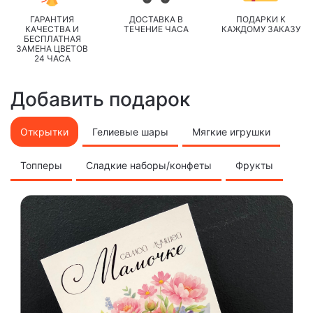
ГАРАНТИЯ
ДОСТАВКА В
ПОДАРКИ К
КАЧЕСТВА И
ТЕЧЕНИЕ ЧАСА
КАЖДОМУ ЗАКАЗУ
БЕСПЛАТНАЯ
ЗАМЕНА ЦВЕТОВ
24 ЧАСА
Добавить подарок
Открытки
Гелиевые шары
Мягкие игрушки
Топперы
Сладкие наборы/конфеты
Фрукты