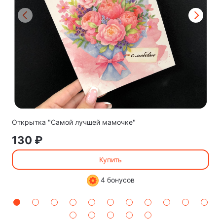
Открытка "Самой лучшей мамочке"
130 ₽
Купить
4 бонусов