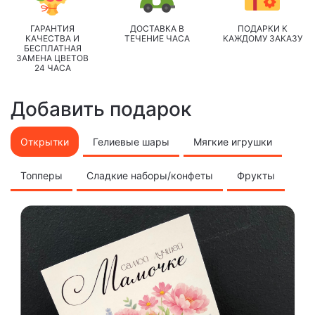
ГАРАНТИЯ
ДОСТАВКА В
ПОДАРКИ К
КАЧЕСТВА И
ТЕЧЕНИЕ ЧАСА
КАЖДОМУ ЗАКАЗУ
БЕСПЛАТНАЯ
ЗАМЕНА ЦВЕТОВ
24 ЧАСА
Добавить подарок
Открытки
Гелиевые шары
Мягкие игрушки
Топперы
Сладкие наборы/конфеты
Фрукты