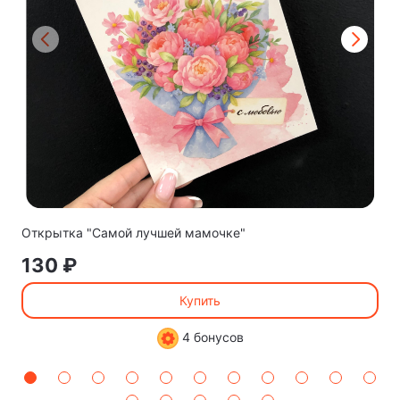
Открытка "Самой лучшей мамочке"
130 ₽
Купить
4 бонусов