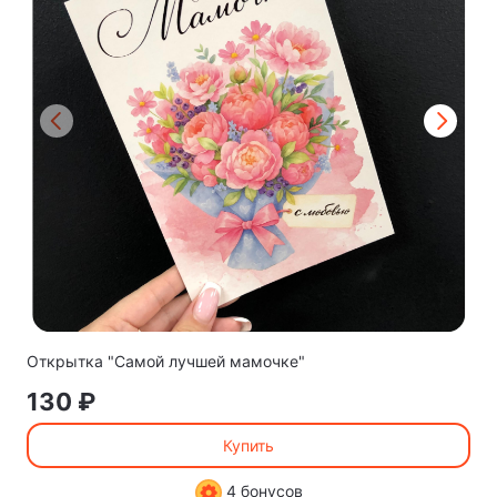
Открытка "Самой лучшей мамочке"
130 ₽
Купить
4 бонусов