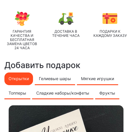
ГАРАНТИЯ
ДОСТАВКА В
ПОДАРКИ К
КАЧЕСТВА И
ТЕЧЕНИЕ ЧАСА
КАЖДОМУ ЗАКАЗУ
БЕСПЛАТНАЯ
ЗАМЕНА ЦВЕТОВ
24 ЧАСА
Добавить подарок
Открытки
Гелиевые шары
Мягкие игрушки
Топперы
Сладкие наборы/конфеты
Фрукты