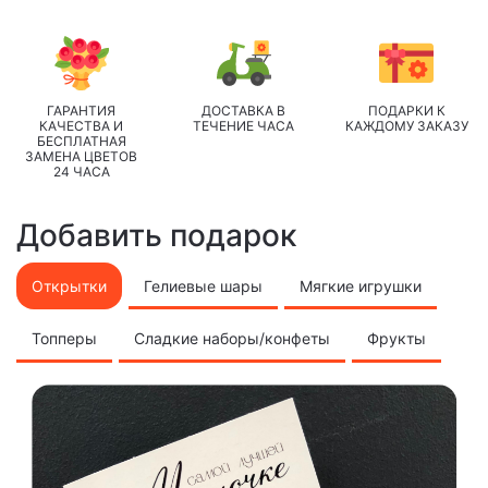
ГАРАНТИЯ
ДОСТАВКА В
ПОДАРКИ К
КАЧЕСТВА И
ТЕЧЕНИЕ ЧАСА
КАЖДОМУ ЗАКАЗУ
БЕСПЛАТНАЯ
ЗАМЕНА ЦВЕТОВ
24 ЧАСА
Добавить подарок
Открытки
Гелиевые шары
Мягкие игрушки
Топперы
Сладкие наборы/конфеты
Фрукты