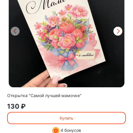
Открытка "Самой лучшей мамочке"
130 ₽
Купить
4 бонусов