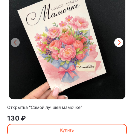
Открытка "Самой лучшей мамочке"
130 ₽
Купить