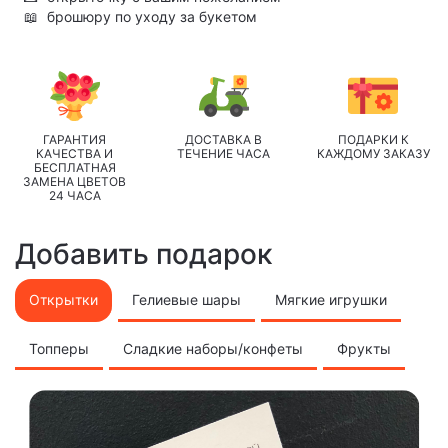
📖
брошюру по уходу за букетом
ГАРАНТИЯ
ДОСТАВКА В
ПОДАРКИ К
КАЧЕСТВА И
ТЕЧЕНИЕ ЧАСА
КАЖДОМУ ЗАКАЗУ
БЕСПЛАТНАЯ
ЗАМЕНА ЦВЕТОВ
24 ЧАСА
Добавить подарок
Открытки
Гелиевые шары
Мягкие игрушки
Топперы
Сладкие наборы/конфеты
Фрукты