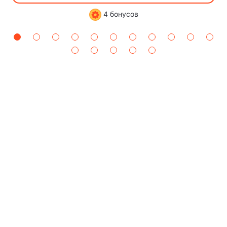
4 бонусов