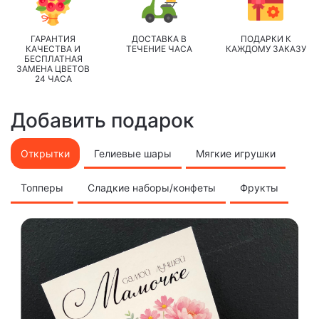
ГАРАНТИЯ
ДОСТАВКА В
ПОДАРКИ К
КАЧЕСТВА И
ТЕЧЕНИЕ ЧАСА
КАЖДОМУ ЗАКАЗУ
БЕСПЛАТНАЯ
ЗАМЕНА ЦВЕТОВ
24 ЧАСА
Добавить подарок
Открытки
Гелиевые шары
Мягкие игрушки
Топперы
Сладкие наборы/конфеты
Фрукты