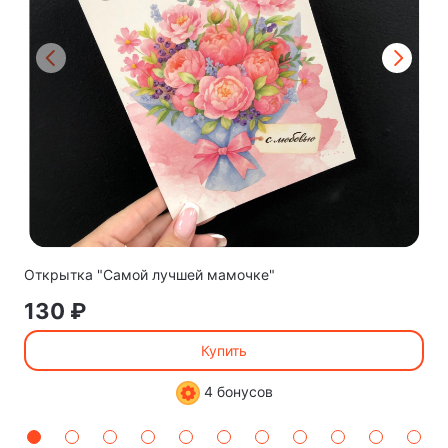
Открытка "Самой лучшей мамочке"
130 ₽
Купить
4 бонусов