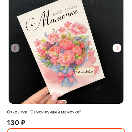
Открытка "Самой лучшей мамочке"
130 ₽