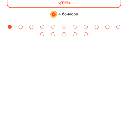
Купить
4 бонусов