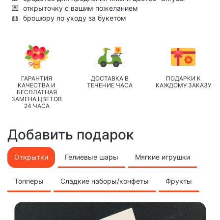
💌
открыточку с вашим пожеланием
📖
брошюру по уходу за букетом
ГАРАНТИЯ
ДОСТАВКА В
ПОДАРКИ К
КАЧЕСТВА И
ТЕЧЕНИЕ ЧАСА
КАЖДОМУ ЗАКАЗУ
БЕСПЛАТНАЯ
ЗАМЕНА ЦВЕТОВ
24 ЧАСА
Добавить подарок
Открытки
Гелиевые шары
Мягкие игрушки
Топперы
Сладкие наборы/конфеты
Фрукты