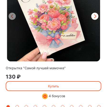
Открытка "Самой лучшей мамочке"
130 ₽
Купить
4 бонусов