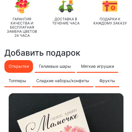
ГАРАНТИЯ
ДОСТАВКА В
ПОДАРКИ К
КАЧЕСТВА И
ТЕЧЕНИЕ ЧАСА
КАЖДОМУ ЗАКАЗУ
БЕСПЛАТНАЯ
ЗАМЕНА ЦВЕТОВ
24 ЧАСА
Добавить подарок
Открытки
Гелиевые шары
Мягкие игрушки
Топперы
Сладкие наборы/конфеты
Фрукты